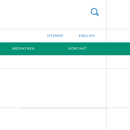
SITEMAP
ENGLISH
MEDIATHEK
KONTAKT