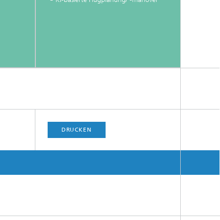
DRUCKEN